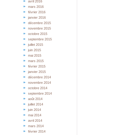
avril 2016
mars 2016
février 2016
janvier 2016
décembre 2015
novembre 2015
octobre 2015
septembre 2015
juillet 2015
juin 2015
mai 2015
mars 2015
février 2015
janvier 2015
décembre 2014
novembre 2014
octobre 2014
septembre 2014
août 2014
juillet 2014
juin 2014
mai 2014
avril 2014
mars 2014
février 2014