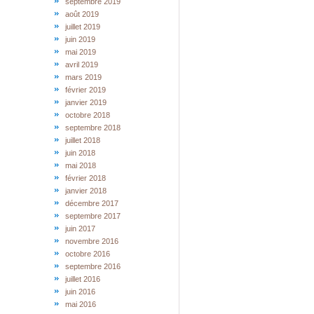
septembre 2019
août 2019
juillet 2019
juin 2019
mai 2019
avril 2019
mars 2019
février 2019
janvier 2019
octobre 2018
septembre 2018
juillet 2018
juin 2018
mai 2018
février 2018
janvier 2018
décembre 2017
septembre 2017
juin 2017
novembre 2016
octobre 2016
septembre 2016
juillet 2016
juin 2016
mai 2016