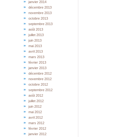
janvier 2014
décembre 2013
novembre 2013
octobre 2013
septembre 2013
août 2013
juillet 2013
juin 2013
mai 2013
avril 2013
mars 2013
février 2013
janvier 2013
décembre 2012
novembre 2012
octobre 2012
septembre 2012
août 2012
juillet 2012
juin 2012
mai 2012
avril 2012
mars 2012
février 2012
janvier 2012