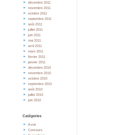
décembre 2011
novembre 2011
octobre 2011
septembre 2011
août 2011
juillet 2011
juin 2011
mai 2011
avril 2011
mars 2011
février 2011
janvier 2011
décembre 2010
novembre 2010
octobre 2010
septembre 2010
août 2010
juillet 2010
juin 2010
Catégories
A voir
Concours