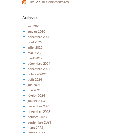
Flux RSS des commentaires
Archives
juin 2026
janvier 2026
novembre 2025
août 2025
juillet 2025
mai 2025
avril 2025
décembre 2024
novembre 2024
octobre 2024
août 2024
juin 2024
mai 2024
février 2024
janvier 2024
décembre 2023
novembre 2023
octobre 2023
septembre 2023
mars 2023