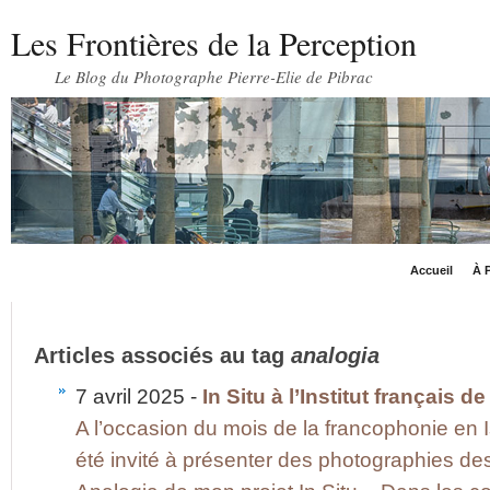
Les Frontières de la Perception
Le Blog du Photographe Pierre-Elie de Pibrac
Accueil
À P
Articles associés au tag
analogia
7 avril 2025 -
In Situ à l’Institut français d
A l’occasion du mois de la francophonie en Is
été invité à présenter des photographies de