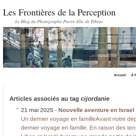
Les Frontières de la Perception
Le Blog du Photographe Pierre-Elie de Pibrac
Accueil
À P
Articles associés au tag
cijordanie
21 mai 2025 -
Nouvelle aventure en Israel 
Un dernier voyage en familleAvant notre dép
dernier voyage en famille. En raison des ten