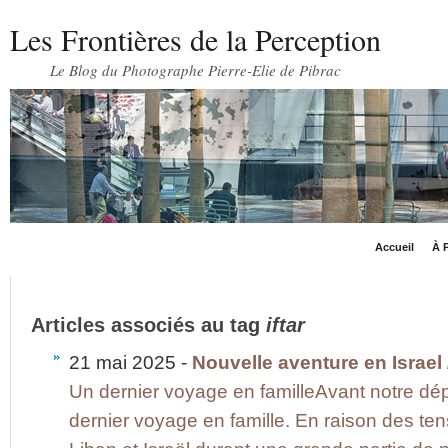
Les Frontières de la Perception
Le Blog du Photographe Pierre-Elie de Pibrac
Accueil
À P
Articles associés au tag
iftar
21 mai 2025 -
Nouvelle aventure en Israel 
Un dernier voyage en familleAvant notre dép
dernier voyage en famille. En raison des ten