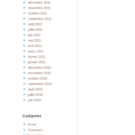
décembre 2011
novembre 2011
octobre 2011
septembre 2011
août 2011
juillet 2011
juin 2011
mai 2011
avril 2011
mars 2011
février 2011
janvier 2011
décembre 2010
novembre 2010
octobre 2010
septembre 2010
août 2010
juillet 2010
juin 2010
Catégories
A voir
Concours