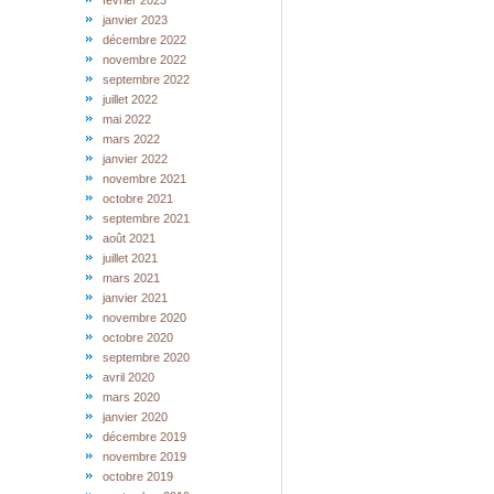
février 2023
janvier 2023
décembre 2022
novembre 2022
septembre 2022
juillet 2022
mai 2022
mars 2022
janvier 2022
novembre 2021
octobre 2021
septembre 2021
août 2021
juillet 2021
mars 2021
janvier 2021
novembre 2020
octobre 2020
septembre 2020
avril 2020
mars 2020
janvier 2020
décembre 2019
novembre 2019
octobre 2019