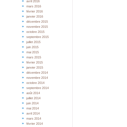
avril 2016
mars 2016
février 2016
janvier 2016
décembre 2015
novembre 2015
octobre 2015
septembre 2015
juillet 2015
juin 2015
mai 2015
mars 2015
février 2015
janvier 2015
décembre 2014
novembre 2014
octobre 2014
septembre 2014
août 2014
juillet 2014
juin 2014
mai 2014
avril 2014
mars 2014
février 2014