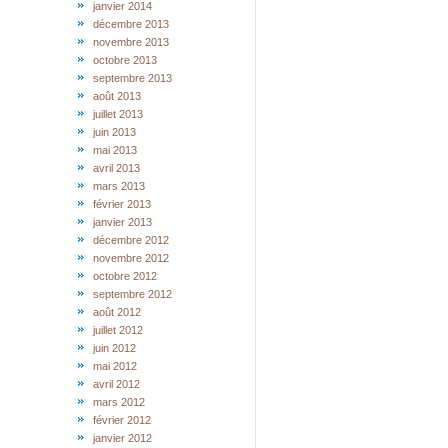
janvier 2014
décembre 2013
novembre 2013
octobre 2013
septembre 2013
août 2013
juillet 2013
juin 2013
mai 2013
avril 2013
mars 2013
février 2013
janvier 2013
décembre 2012
novembre 2012
octobre 2012
septembre 2012
août 2012
juillet 2012
juin 2012
mai 2012
avril 2012
mars 2012
février 2012
janvier 2012