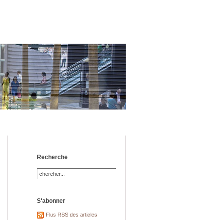
Recherche
S'abonner
Flus RSS des articles