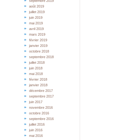
septembre 2019
août 2019
juillet 2019
juin 2019
mai 2019
avril 2019
mars 2019
février 2019
janvier 2019
octobre 2018
septembre 2018
juillet 2018
juin 2018
mai 2018
février 2018
janvier 2018
décembre 2017
septembre 2017
juin 2017
novembre 2016
octobre 2016
septembre 2016
juillet 2016
juin 2016
mai 2016