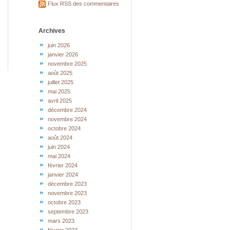
Flux RSS des commentaires
Archives
juin 2026
janvier 2026
novembre 2025
août 2025
juillet 2025
mai 2025
avril 2025
décembre 2024
novembre 2024
octobre 2024
août 2024
juin 2024
mai 2024
février 2024
janvier 2024
décembre 2023
novembre 2023
octobre 2023
septembre 2023
mars 2023