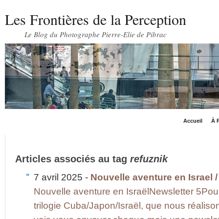
Les Frontières de la Perception
Le Blog du Photographe Pierre-Elie de Pibrac
Accueil
À P
Articles associés au tag
refuznik
7 avril 2025 -
Nouvelle aventure en Israel /
Nouvelle aventure en IsraëlNewsletter 5Pour 
trilogie Cuba/Japon/Israël, que nous réaliso