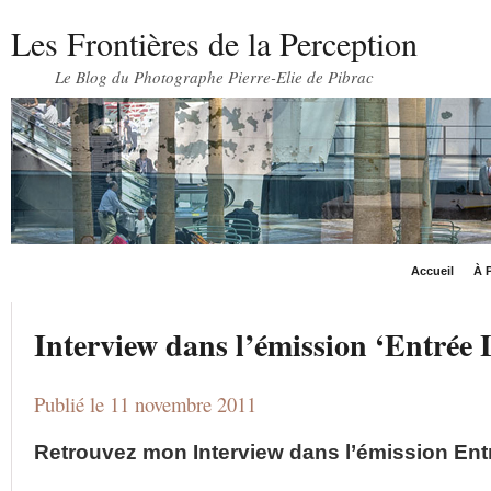
Les Frontières de la Perception
Le Blog du Photographe Pierre-Elie de Pibrac
Accueil
À P
Interview dans l’émission ‘Entrée 
Publié le 11 novembre 2011
Retrouvez mon Interview dans l’émission Entr