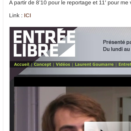
A partir de 8’10 pour le reportage et 11′ pour me v
Link :
ICI