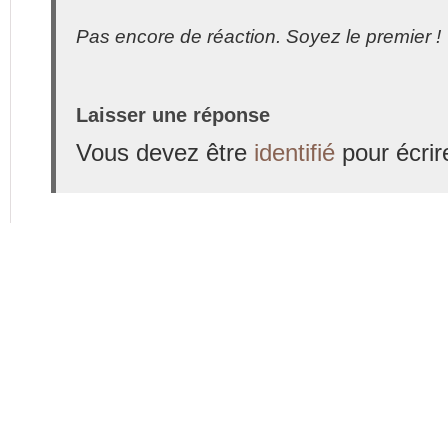
Pas encore de réaction. Soyez le premier !
Laisser une réponse
Vous devez être
identifié
pour écrir