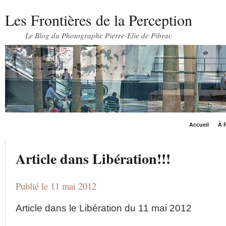
Les Frontières de la Perception
Le Blog du Photographe Pierre-Elie de Pibrac
Accueil
À P
Article dans Libération!!!
Publié le 11 mai 2012
Article dans le Libération du 11 mai 2012