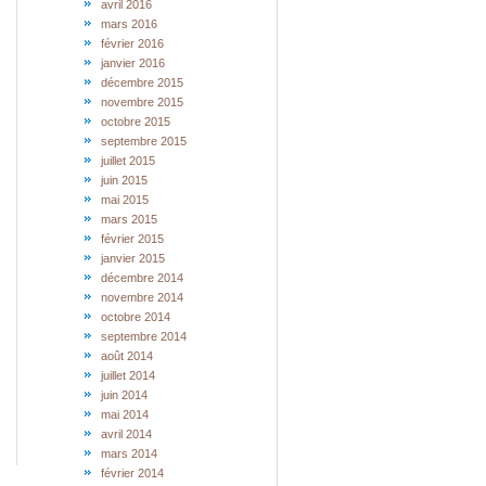
avril 2016
mars 2016
février 2016
janvier 2016
décembre 2015
novembre 2015
octobre 2015
septembre 2015
juillet 2015
juin 2015
mai 2015
mars 2015
février 2015
janvier 2015
décembre 2014
novembre 2014
octobre 2014
septembre 2014
août 2014
juillet 2014
juin 2014
mai 2014
avril 2014
mars 2014
février 2014