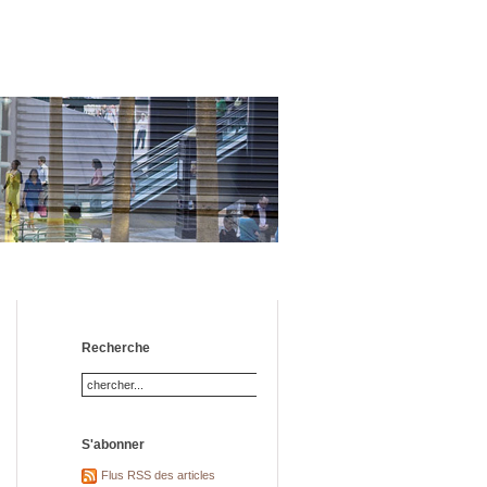
Recherche
S'abonner
Flus RSS des articles