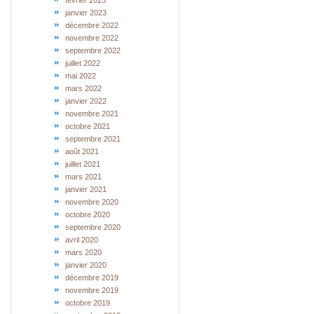
février 2023
janvier 2023
décembre 2022
novembre 2022
septembre 2022
juillet 2022
mai 2022
mars 2022
janvier 2022
novembre 2021
octobre 2021
septembre 2021
août 2021
juillet 2021
mars 2021
janvier 2021
novembre 2020
octobre 2020
septembre 2020
avril 2020
mars 2020
janvier 2020
décembre 2019
novembre 2019
octobre 2019