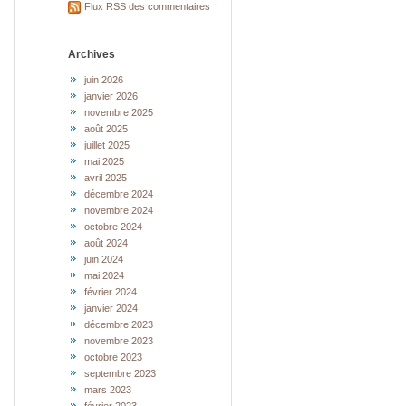
Flux RSS des commentaires
Archives
juin 2026
janvier 2026
novembre 2025
août 2025
juillet 2025
mai 2025
avril 2025
décembre 2024
novembre 2024
octobre 2024
août 2024
juin 2024
mai 2024
février 2024
janvier 2024
décembre 2023
novembre 2023
octobre 2023
septembre 2023
mars 2023