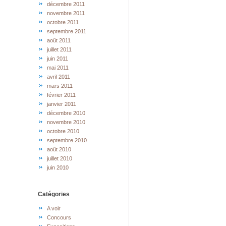
décembre 2011
novembre 2011
octobre 2011
septembre 2011
août 2011
juillet 2011
juin 2011
mai 2011
avril 2011
mars 2011
février 2011
janvier 2011
décembre 2010
novembre 2010
octobre 2010
septembre 2010
août 2010
juillet 2010
juin 2010
Catégories
A voir
Concours