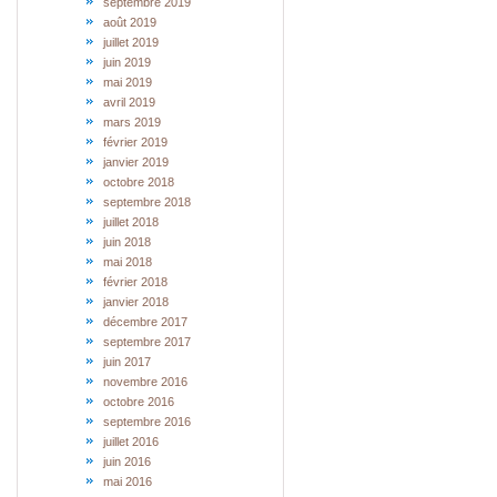
septembre 2019
août 2019
juillet 2019
juin 2019
mai 2019
avril 2019
mars 2019
février 2019
janvier 2019
octobre 2018
septembre 2018
juillet 2018
juin 2018
mai 2018
février 2018
janvier 2018
décembre 2017
septembre 2017
juin 2017
novembre 2016
octobre 2016
septembre 2016
juillet 2016
juin 2016
mai 2016