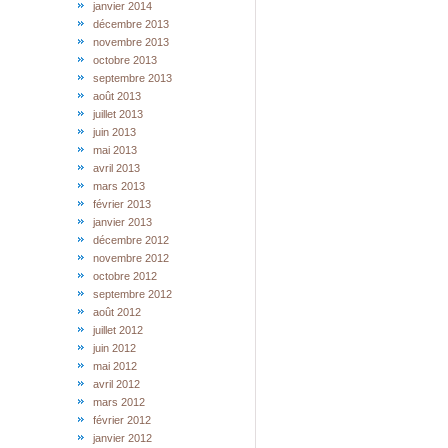
janvier 2014
décembre 2013
novembre 2013
octobre 2013
septembre 2013
août 2013
juillet 2013
juin 2013
mai 2013
avril 2013
mars 2013
février 2013
janvier 2013
décembre 2012
novembre 2012
octobre 2012
septembre 2012
août 2012
juillet 2012
juin 2012
mai 2012
avril 2012
mars 2012
février 2012
janvier 2012