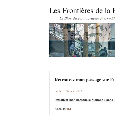
Les Frontières de la 
Le Blog du Photographe Pierre-El
Retrouvez mon passage sur E
Publié le 26 mars 2013
Retrouvez mon passage sur Europe 1 dans l’
A écouter
ICI