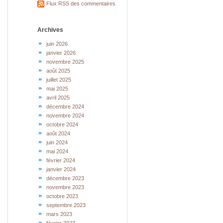
Flux RSS des commentaires
Archives
juin 2026
janvier 2026
novembre 2025
août 2025
juillet 2025
mai 2025
avril 2025
décembre 2024
novembre 2024
octobre 2024
août 2024
juin 2024
mai 2024
février 2024
janvier 2024
décembre 2023
novembre 2023
octobre 2023
septembre 2023
mars 2023