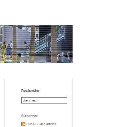
Recherche
S'abonner
Flus RSS des articles