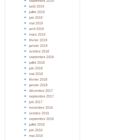
septembre 2019
août 2019
juillet 2019
juin 2019
mai 2019
avril 2019
mars 2019
février 2019
janvier 2019
octobre 2018
septembre 2018
juillet 2018
juin 2018
mai 2018
février 2018
janvier 2018
décembre 2017
septembre 2017
juin 2017
novembre 2016
octobre 2016
septembre 2016
juillet 2016
juin 2016
mai 2016