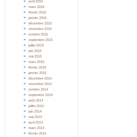
avril 2016
mars 2016
février 2016
janvier 2016
décembre 2015
novembre 2015
octobre 2015
septembre 2015
juillet 2015
juin 2015
mai 2015
mars 2015
février 2015
janvier 2015
décembre 2014
novembre 2014
octobre 2014
septembre 2014
août 2014
juillet 2014
juin 2014
mai 2014
avril 2014
mars 2014
février 2014