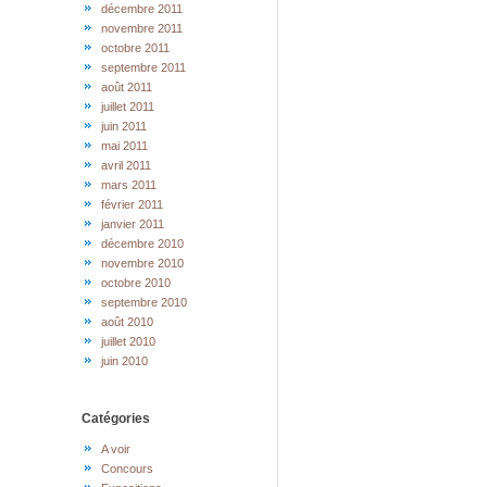
décembre 2011
novembre 2011
octobre 2011
septembre 2011
août 2011
juillet 2011
juin 2011
mai 2011
avril 2011
mars 2011
février 2011
janvier 2011
décembre 2010
novembre 2010
octobre 2010
septembre 2010
août 2010
juillet 2010
juin 2010
Catégories
A voir
Concours