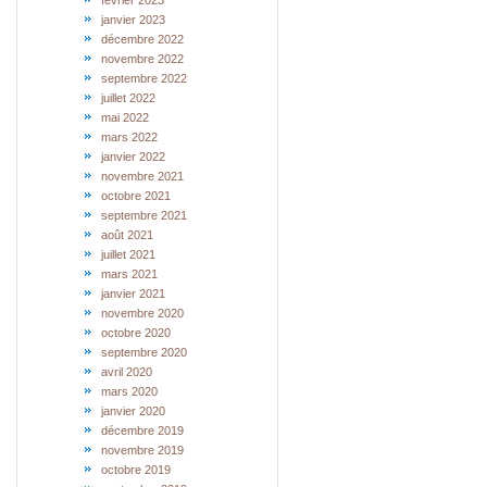
février 2023
janvier 2023
décembre 2022
novembre 2022
septembre 2022
juillet 2022
mai 2022
mars 2022
janvier 2022
novembre 2021
octobre 2021
septembre 2021
août 2021
juillet 2021
mars 2021
janvier 2021
novembre 2020
octobre 2020
septembre 2020
avril 2020
mars 2020
janvier 2020
décembre 2019
novembre 2019
octobre 2019