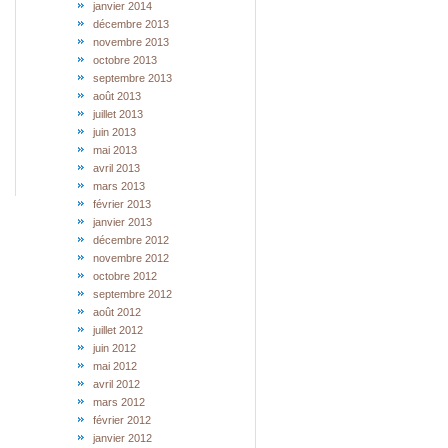
janvier 2014
décembre 2013
novembre 2013
octobre 2013
septembre 2013
août 2013
juillet 2013
juin 2013
mai 2013
avril 2013
mars 2013
février 2013
janvier 2013
décembre 2012
novembre 2012
octobre 2012
septembre 2012
août 2012
juillet 2012
juin 2012
mai 2012
avril 2012
mars 2012
février 2012
janvier 2012