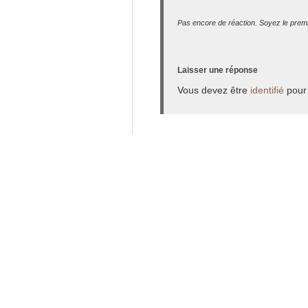
Pas encore de réaction. Soyez le premi
Laisser une réponse
Vous devez être
identifié
pour 