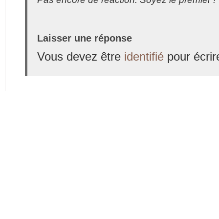
Laisser une réponse
Vous devez être
identifié
pour écrir