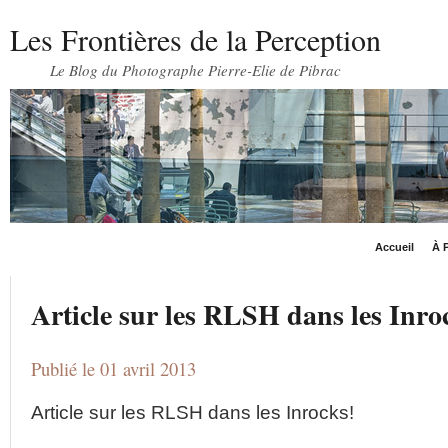
Les Frontières de la Perception
Le Blog du Photographe Pierre-Elie de Pibrac
Accueil
À P
Article sur les RLSH dans les Inro
Publié le 01 avril 2013
Article sur les RLSH dans les Inrocks!