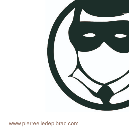
www.pierreeliedepibrac.com