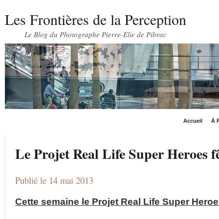
Les Frontières de la Perception
Le Blog du Photographe Pierre-Elie de Pibrac
Accueil
À P
Le Projet Real Life Super Heroes fê
Publié le 14 mai 2013
Cette semaine le Projet Real Life Super Heroe