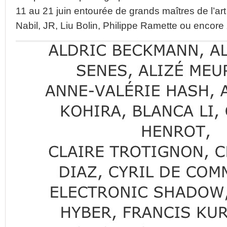
11 au 21 juin entourée de grands maîtres de l’ar
Nabil, JR, Liu Bolin, Philippe Ramette ou encore 