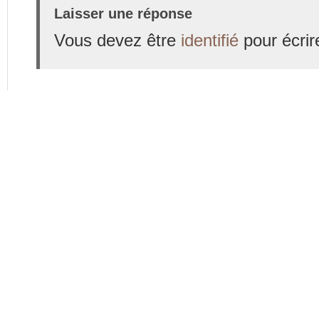
Laisser une réponse
Vous devez être
identifié
pour écrir