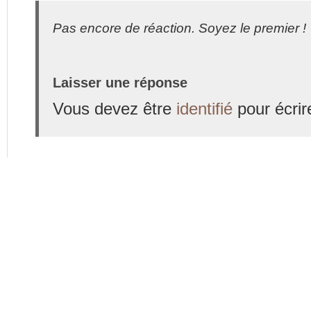
Pas encore de réaction. Soyez le premier !
Laisser une réponse
Vous devez être
identifié
pour écrir