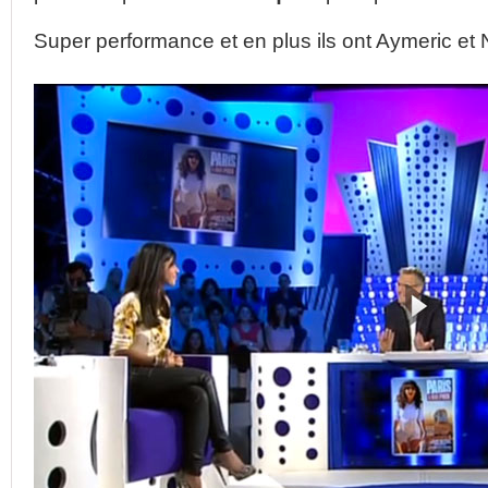
Super performance et en plus ils ont Aymeric e