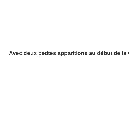
Avec deux petites apparitions au début de la 