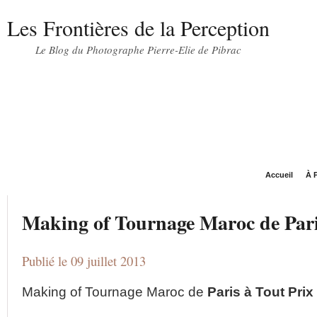
Les Frontières de la Perception
Le Blog du Photographe Pierre-Elie de Pibrac
Accueil
À P
Making of Tournage Maroc de Pari
Publié le 09 juillet 2013
Making of Tournage Maroc de
Paris à Tout Prix