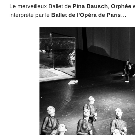
Le merveilleux Ballet de
Pina Bausch
,
Orphée e
interprété par le
Ballet de l’Opéra de Paris
…