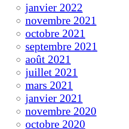
janvier 2022
novembre 2021
octobre 2021
septembre 2021
août 2021
juillet 2021
mars 2021
janvier 2021
novembre 2020
octobre 2020