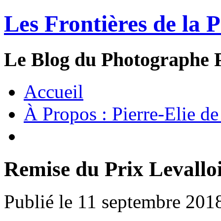
Les Frontières de la 
Le Blog du Photographe P
Accueil
À Propos : Pierre-Elie de
Remise du Prix Levallo
Publié le 11 septembre 201