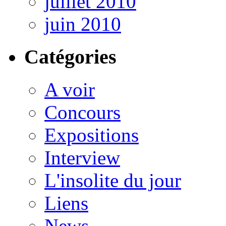
juillet 2010
juin 2010
Catégories
A voir
Concours
Expositions
Interview
L'insolite du jour
Liens
News