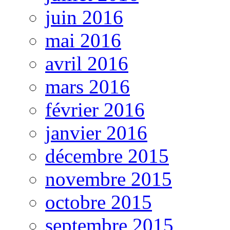
juin 2016
mai 2016
avril 2016
mars 2016
février 2016
janvier 2016
décembre 2015
novembre 2015
octobre 2015
septembre 2015