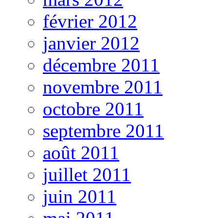
février 2012
janvier 2012
décembre 2011
novembre 2011
octobre 2011
septembre 2011
août 2011
juillet 2011
juin 2011