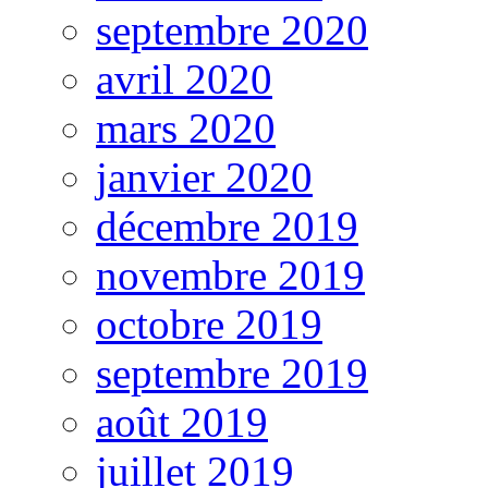
septembre 2020
avril 2020
mars 2020
janvier 2020
décembre 2019
novembre 2019
octobre 2019
septembre 2019
août 2019
juillet 2019