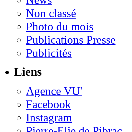
Non classé
Photo du mois
Publications Presse
Publicités
Liens
Agence VU'
Facebook
Instagram
Pierre-Elie de Pibrac