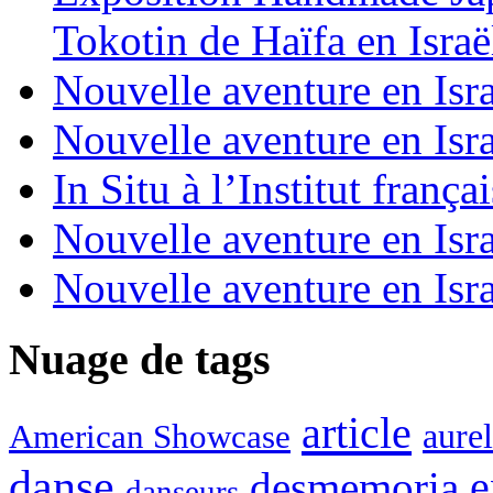
Tokotin de Haïfa en Israë
Nouvelle aventure en Isra
Nouvelle aventure en Isra
In Situ à l’Institut frança
Nouvelle aventure en Isra
Nouvelle aventure en Isra
Nuage de tags
article
aure
American Showcase
danse
desmemoria
e
danseurs