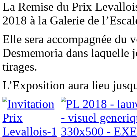
La Remise du Prix Levallois 
2018 à la Galerie de l’Escal
Elle sera accompagnée du v
Desmemoria dans laquelle je
tirages.
L’Exposition aura lieu jus