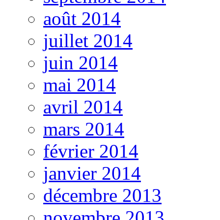
août 2014
juillet 2014
juin 2014
mai 2014
avril 2014
mars 2014
février 2014
janvier 2014
décembre 2013
novembre 2013