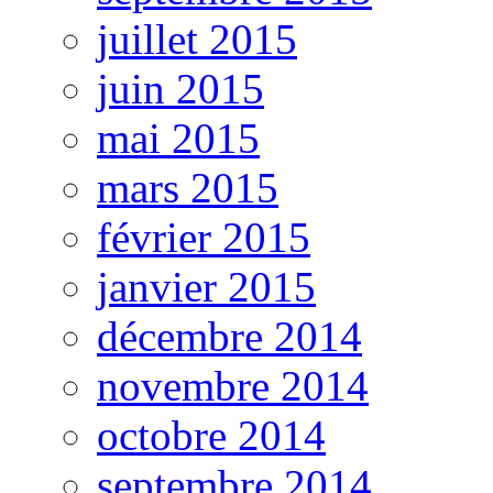
juillet 2015
juin 2015
mai 2015
mars 2015
février 2015
janvier 2015
décembre 2014
novembre 2014
octobre 2014
septembre 2014