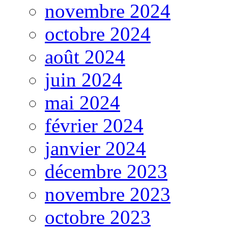
novembre 2024
octobre 2024
août 2024
juin 2024
mai 2024
février 2024
janvier 2024
décembre 2023
novembre 2023
octobre 2023