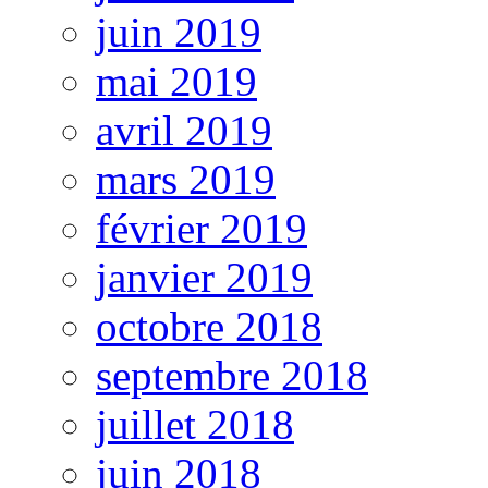
juin 2019
mai 2019
avril 2019
mars 2019
février 2019
janvier 2019
octobre 2018
septembre 2018
juillet 2018
juin 2018