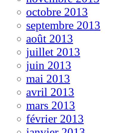
octobre 2013
septembre 2013
août 2013
juillet 2013
juin 2013
mai 2013
avril 2013
mars 2013
février 2013
janvier 2013