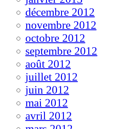
décembre 2012
novembre 2012
octobre 2012
septembre 2012
août 2012
juillet 2012
juin 2012
mai 2012
avril 2012
mars 2012