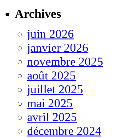
Archives
juin 2026
janvier 2026
novembre 2025
août 2025
juillet 2025
mai 2025
avril 2025
décembre 2024