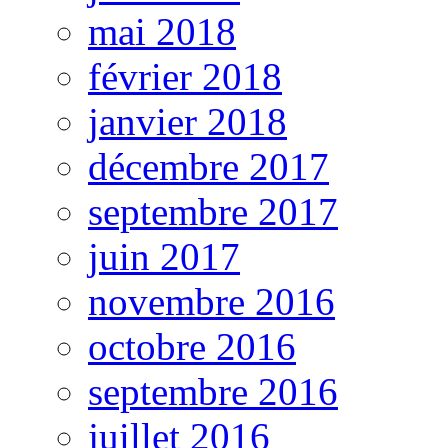
mai 2018
février 2018
janvier 2018
décembre 2017
septembre 2017
juin 2017
novembre 2016
octobre 2016
septembre 2016
juillet 2016