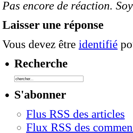
Pas encore de réaction. Soy
Laisser une réponse
Vous devez être
identifié
pou
Recherche
S'abonner
Flus RSS des articles
Flux RSS des comment