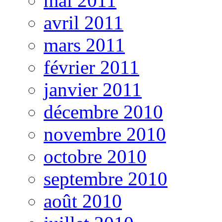
mai 2011
avril 2011
mars 2011
février 2011
janvier 2011
décembre 2010
novembre 2010
octobre 2010
septembre 2010
août 2010