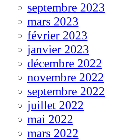
septembre 2023
mars 2023
février 2023
janvier 2023
décembre 2022
novembre 2022
septembre 2022
juillet 2022
mai 2022
mars 2022