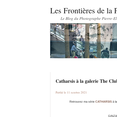
Les Frontières de la 
Le Blog du Photographe Pierre-El
Catharsis à la galerie The Cl
Publié le 11 octobre 2021
Retrouvez ma série
CATHARSIS
à la
GINZA 