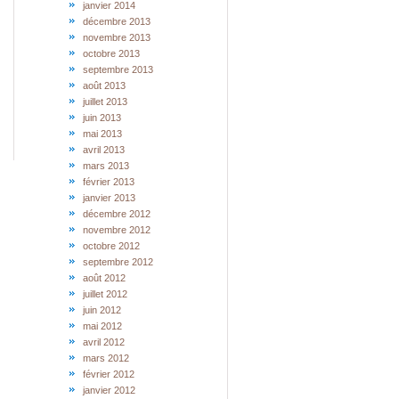
janvier 2014
décembre 2013
novembre 2013
octobre 2013
septembre 2013
août 2013
juillet 2013
juin 2013
mai 2013
avril 2013
mars 2013
février 2013
janvier 2013
décembre 2012
novembre 2012
octobre 2012
septembre 2012
août 2012
juillet 2012
juin 2012
mai 2012
avril 2012
mars 2012
février 2012
janvier 2012