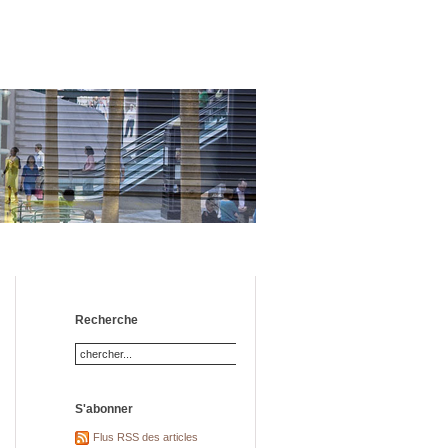
Recherche
S'abonner
Flus RSS des articles