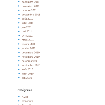
décembre 2011
novembre 2011
octobre 2011
septembre 2011
août 2011
juillet 2011
juin 2011
mai 2011
avril 2011
mars 2011
février 2011
janvier 2011
décembre 2010
novembre 2010
octobre 2010
septembre 2010
août 2010
juillet 2010
juin 2010
Catégories
A voir
Concours