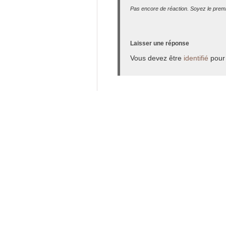
Pas encore de réaction. Soyez le premi
Laisser une réponse
Vous devez être
identifié
pour 