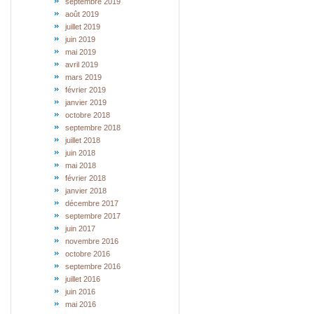
septembre 2019
août 2019
juillet 2019
juin 2019
mai 2019
avril 2019
mars 2019
février 2019
janvier 2019
octobre 2018
septembre 2018
juillet 2018
juin 2018
mai 2018
février 2018
janvier 2018
décembre 2017
septembre 2017
juin 2017
novembre 2016
octobre 2016
septembre 2016
juillet 2016
juin 2016
mai 2016