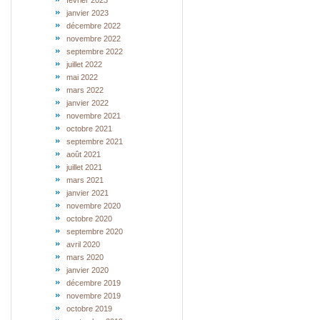
février 2023
janvier 2023
décembre 2022
novembre 2022
septembre 2022
juillet 2022
mai 2022
mars 2022
janvier 2022
novembre 2021
octobre 2021
septembre 2021
août 2021
juillet 2021
mars 2021
janvier 2021
novembre 2020
octobre 2020
septembre 2020
avril 2020
mars 2020
janvier 2020
décembre 2019
novembre 2019
octobre 2019