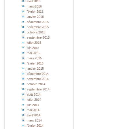
avril 2016
mars 2016
février 2016
janvier 2016
décembre 2015
novembre 2015
octobre 2015
septembre 2015
juillet 2015
juin 2015
mai 2015
mars 2015
février 2015
janvier 2015
décembre 2014
novembre 2014
octobre 2014
septembre 2014
août 2014
juillet 2014
juin 2014
mai 2014
avril 2014
mars 2014
février 2014