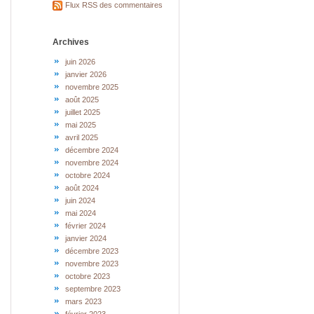
Flux RSS des commentaires
Archives
juin 2026
janvier 2026
novembre 2025
août 2025
juillet 2025
mai 2025
avril 2025
décembre 2024
novembre 2024
octobre 2024
août 2024
juin 2024
mai 2024
février 2024
janvier 2024
décembre 2023
novembre 2023
octobre 2023
septembre 2023
mars 2023