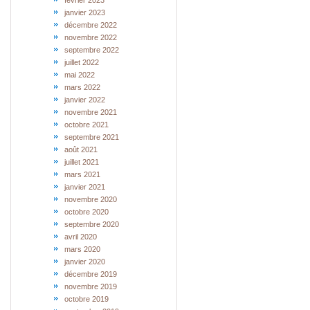
février 2023
janvier 2023
décembre 2022
novembre 2022
septembre 2022
juillet 2022
mai 2022
mars 2022
janvier 2022
novembre 2021
octobre 2021
septembre 2021
août 2021
juillet 2021
mars 2021
janvier 2021
novembre 2020
octobre 2020
septembre 2020
avril 2020
mars 2020
janvier 2020
décembre 2019
novembre 2019
octobre 2019