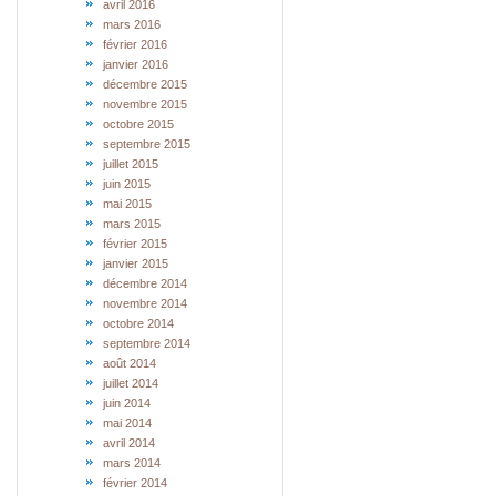
avril 2016
mars 2016
février 2016
janvier 2016
décembre 2015
novembre 2015
octobre 2015
septembre 2015
juillet 2015
juin 2015
mai 2015
mars 2015
février 2015
janvier 2015
décembre 2014
novembre 2014
octobre 2014
septembre 2014
août 2014
juillet 2014
juin 2014
mai 2014
avril 2014
mars 2014
février 2014