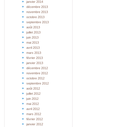
janvier 2014
décembre 2013
novembre 2013
octobre 2013
septembre 2013
août 2013
juillet 2013
juin 2013
mai 2013
avril 2013
mars 2013
février 2013
janvier 2013
décembre 2012
novembre 2012
octobre 2012
septembre 2012
août 2012
juillet 2012
juin 2012
mai 2012
avril 2012
mars 2012
février 2012
janvier 2012