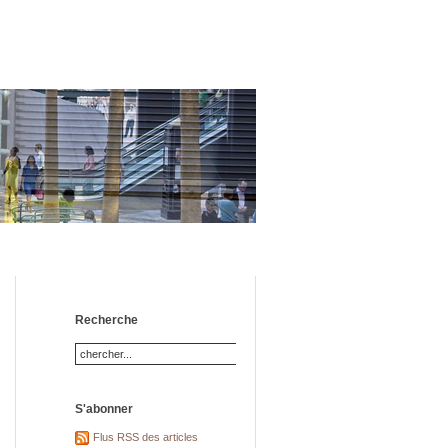
Recherche
S'abonner
Flus RSS des articles