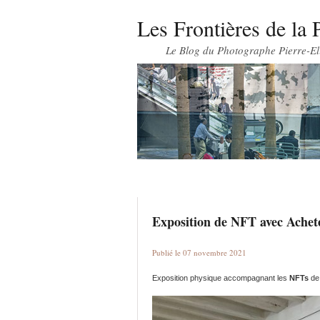
Les Frontières de la 
Le Blog du Photographe Pierre-El
Exposition de NFT avec Achete
Publié le 07 novembre 2021
Exposition physique accompagnant les
NFTs
d