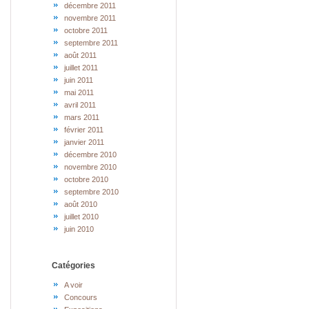
décembre 2011
novembre 2011
octobre 2011
septembre 2011
août 2011
juillet 2011
juin 2011
mai 2011
avril 2011
mars 2011
février 2011
janvier 2011
décembre 2010
novembre 2010
octobre 2010
septembre 2010
août 2010
juillet 2010
juin 2010
Catégories
A voir
Concours