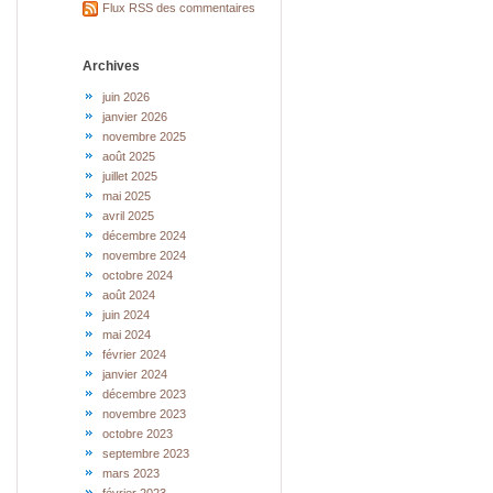
Flux RSS des commentaires
Archives
juin 2026
janvier 2026
novembre 2025
août 2025
juillet 2025
mai 2025
avril 2025
décembre 2024
novembre 2024
octobre 2024
août 2024
juin 2024
mai 2024
février 2024
janvier 2024
décembre 2023
novembre 2023
octobre 2023
septembre 2023
mars 2023