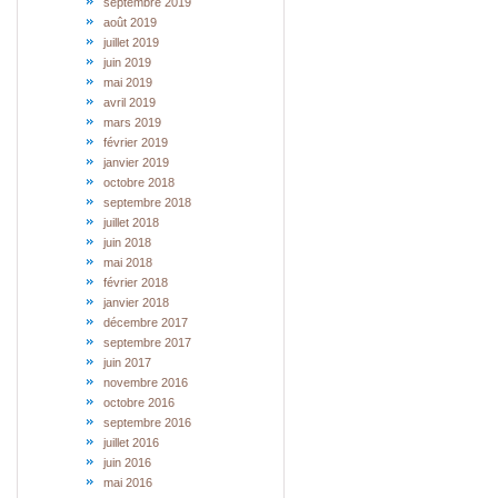
septembre 2019
août 2019
juillet 2019
juin 2019
mai 2019
avril 2019
mars 2019
février 2019
janvier 2019
octobre 2018
septembre 2018
juillet 2018
juin 2018
mai 2018
février 2018
janvier 2018
décembre 2017
septembre 2017
juin 2017
novembre 2016
octobre 2016
septembre 2016
juillet 2016
juin 2016
mai 2016