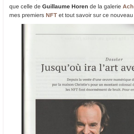
que celle de
Guillaume Horen
de la galerie
Ache
mes premiers
NFT
et tout savoir sur ce nouveau 