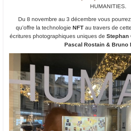
HUMANITIES.
Du 8 novembre au 3 décembre vous pourrez y 
qu’offre la technologie
NFT
au travers de cette
écritures photographiques uniques de
Stephan 
Pascal Rostain & Bruno