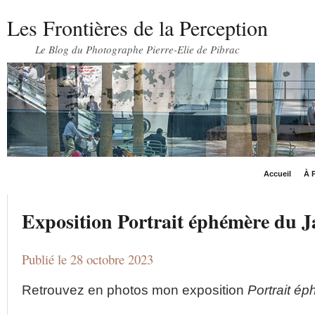
Les Frontières de la Perception
Le Blog du Photographe Pierre-Elie de Pibrac
Accueil
À P
Exposition Portrait éphémère du 
Publié le 28 octobre 2023
Retrouvez en photos mon exposition
Portrait é