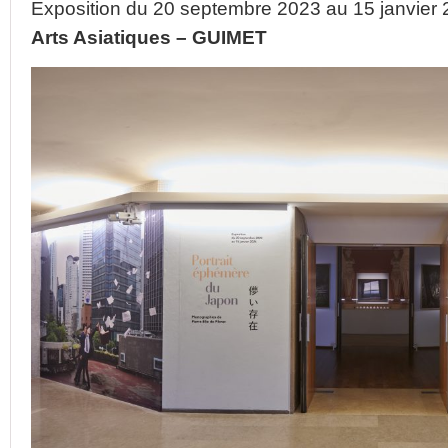
Exposition du 20 septembre 2023 au 15 janvier
Arts Asiatiques – GUIMET