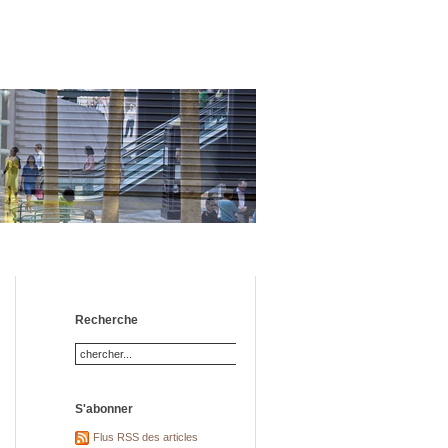
Recherche
S'abonner
Flus RSS des articles