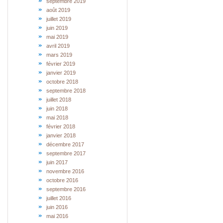
septembre 2019
août 2019
juillet 2019
juin 2019
mai 2019
avril 2019
mars 2019
février 2019
janvier 2019
octobre 2018
septembre 2018
juillet 2018
juin 2018
mai 2018
février 2018
janvier 2018
décembre 2017
septembre 2017
juin 2017
novembre 2016
octobre 2016
septembre 2016
juillet 2016
juin 2016
mai 2016