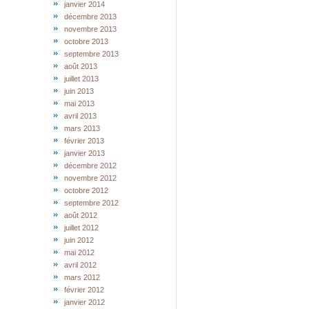
janvier 2014
décembre 2013
novembre 2013
octobre 2013
septembre 2013
août 2013
juillet 2013
juin 2013
mai 2013
avril 2013
mars 2013
février 2013
janvier 2013
décembre 2012
novembre 2012
octobre 2012
septembre 2012
août 2012
juillet 2012
juin 2012
mai 2012
avril 2012
mars 2012
février 2012
janvier 2012