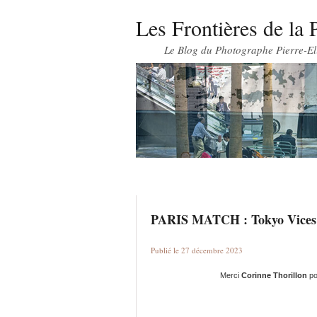
Les Frontières de la 
Le Blog du Photographe Pierre-El
PARIS MATCH : Tokyo Vices
Publié le 27 décembre 2023
Merci
Corinne Thorillon
po