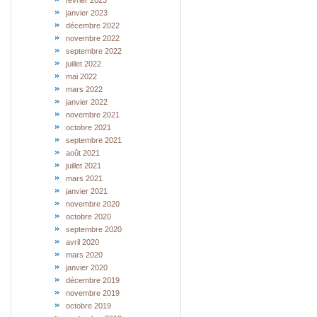
février 2023
janvier 2023
décembre 2022
novembre 2022
septembre 2022
juillet 2022
mai 2022
mars 2022
janvier 2022
novembre 2021
octobre 2021
septembre 2021
août 2021
juillet 2021
mars 2021
janvier 2021
novembre 2020
octobre 2020
septembre 2020
avril 2020
mars 2020
janvier 2020
décembre 2019
novembre 2019
octobre 2019