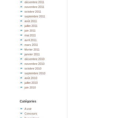
décembre 2011
novembre 2011
octobre 2011
septembre 2011
août 2011
juillet 2011
juin 2011
mai 2011
avril 2011
mars 2011
février 2011
janvier 2011
décembre 2010
novembre 2010
octobre 2010
septembre 2010
août 2010
juillet 2010
juin 2010
Catégories
A voir
Concours