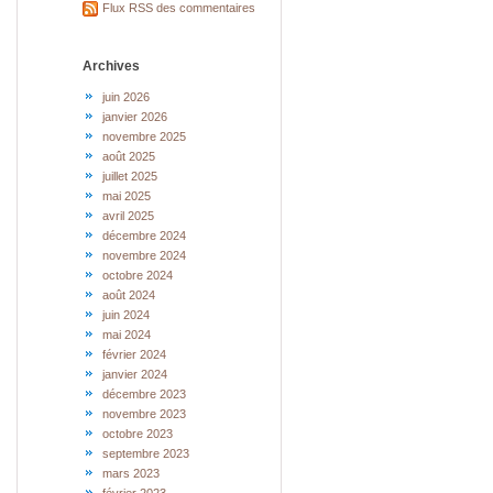
Flux RSS des commentaires
Archives
juin 2026
janvier 2026
novembre 2025
août 2025
juillet 2025
mai 2025
avril 2025
décembre 2024
novembre 2024
octobre 2024
août 2024
juin 2024
mai 2024
février 2024
janvier 2024
décembre 2023
novembre 2023
octobre 2023
septembre 2023
mars 2023