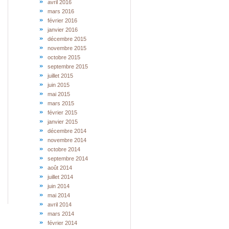
avril 2016
mars 2016
février 2016
janvier 2016
décembre 2015
novembre 2015
octobre 2015
septembre 2015
juillet 2015
juin 2015
mai 2015
mars 2015
février 2015
janvier 2015
décembre 2014
novembre 2014
octobre 2014
septembre 2014
août 2014
juillet 2014
juin 2014
mai 2014
avril 2014
mars 2014
février 2014