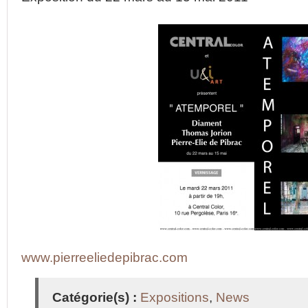
www.pierreeliedepibrac.com
Catégorie(s) :
Expositions
,
News