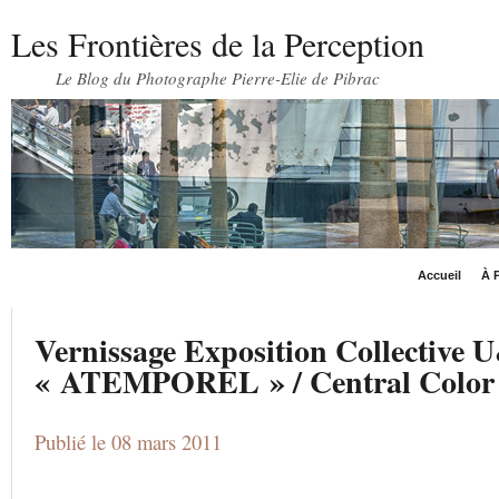
Les Frontières de la Perception
Le Blog du Photographe Pierre-Elie de Pibrac
Accueil
À P
Vernissage Exposition Collective 
« ATEMPOREL » / Central Color
Publié le 08 mars 2011