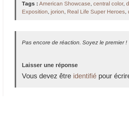
Tags :
American Showcase
,
central color
,
d
Exposition
,
jorion
,
Real Life Super Heroes
,
Pas encore de réaction. Soyez le premier !
Laisser une réponse
Vous devez être
identifié
pour écrir