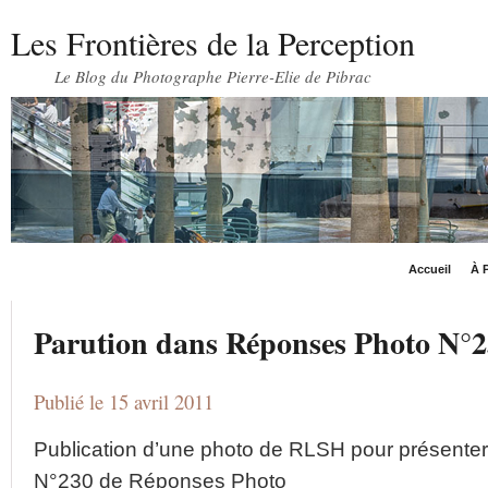
Les Frontières de la Perception
Le Blog du Photographe Pierre-Elie de Pibrac
Accueil
À P
Parution dans Réponses Photo N°2
Publié le 15 avril 2011
Publication d’une photo de RLSH pour présenter 
N°230 de Réponses Photo