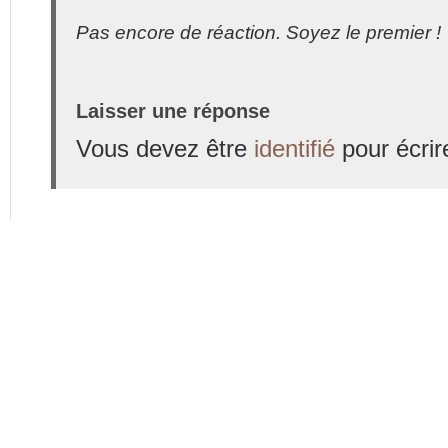
Pas encore de réaction. Soyez le premier !
Laisser une réponse
Vous devez être
identifié
pour écrir